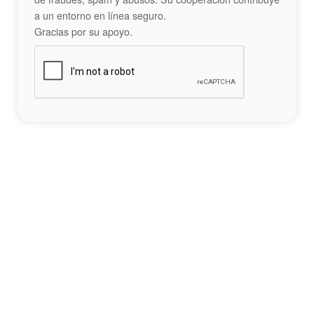
a un entorno en línea seguro.
Gracias por su apoyo.