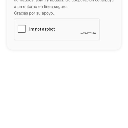
a un entorno en línea seguro.
Gracias por su apoyo.