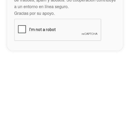
a un entorno en línea seguro.
Gracias por su apoyo.