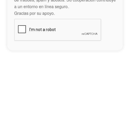
a un entorno en línea seguro.
Gracias por su apoyo.