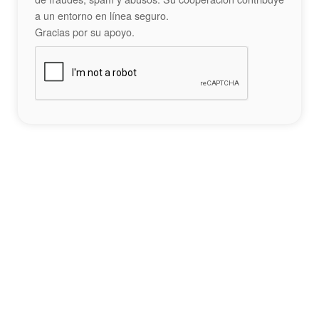
a un entorno en línea seguro.
Gracias por su apoyo.