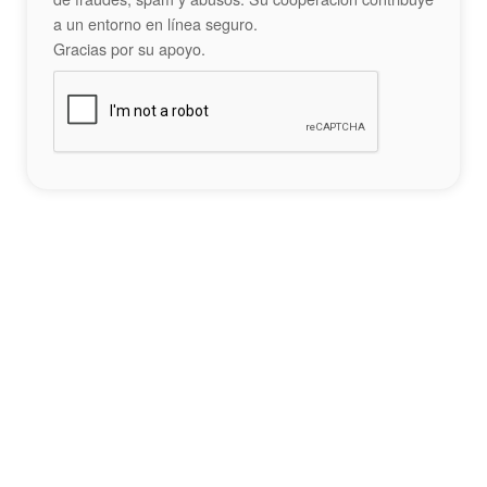
a un entorno en línea seguro.
Gracias por su apoyo.