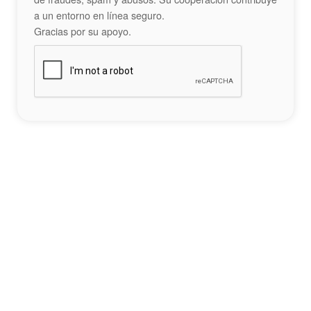
a un entorno en línea seguro.
Gracias por su apoyo.