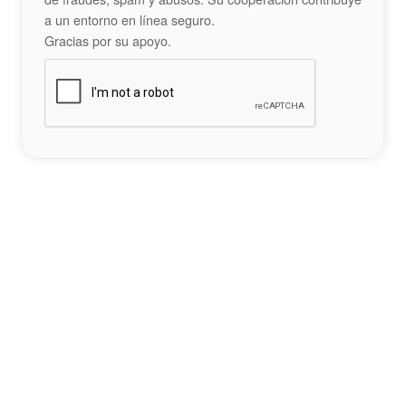
a un entorno en línea seguro.
Gracias por su apoyo.