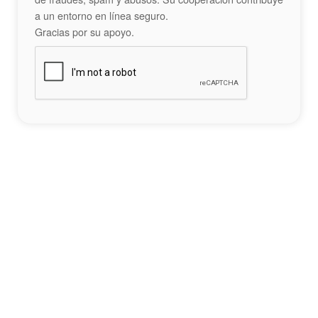
a un entorno en línea seguro.
Gracias por su apoyo.