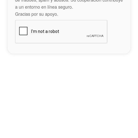
a un entorno en línea seguro.
Gracias por su apoyo.