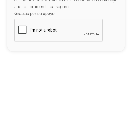
a un entorno en línea seguro.
Gracias por su apoyo.