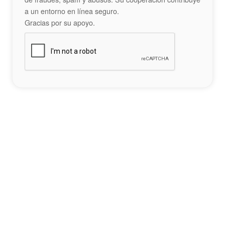
a un entorno en línea seguro.
Gracias por su apoyo.