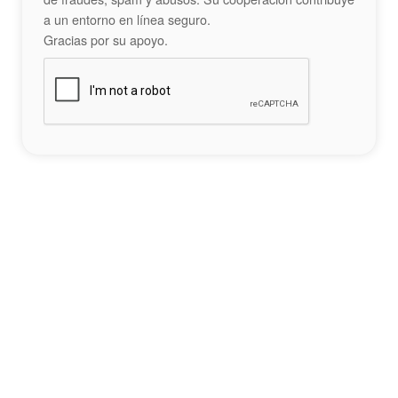
a un entorno en línea seguro.
Gracias por su apoyo.