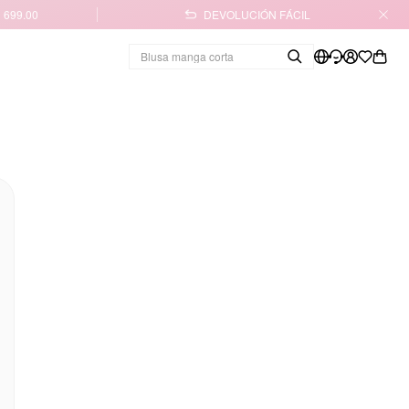
 699.00
DEVOLUCIÓN FÁCIL