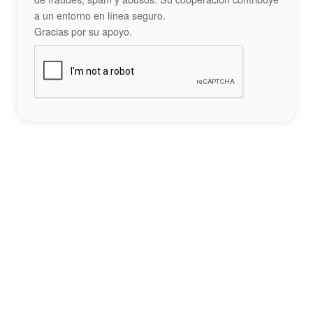
a un entorno en línea seguro.
Gracias por su apoyo.