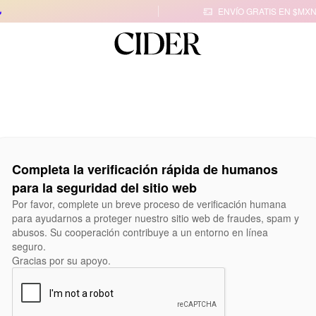

ENVÍO GRATIS EN $MXN
Completa la verificación rápida de humanos
para la seguridad del sitio web
Por favor, complete un breve proceso de verificación humana
para ayudarnos a proteger nuestro sitio web de fraudes, spam y
abusos. Su cooperación contribuye a un entorno en línea
seguro.
Gracias por su apoyo.