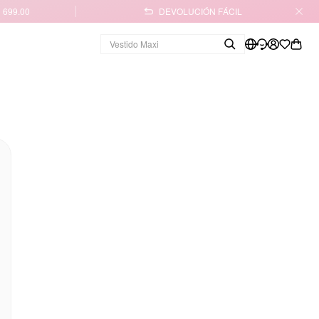
 699.00
DEVOLUCIÓN FÁCIL