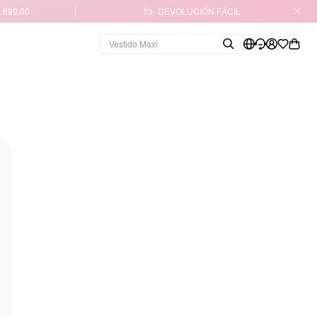
 699.00
DEVOLUCIÓN FÁCIL