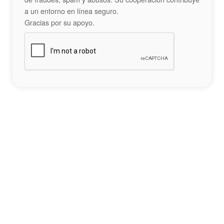
a un entorno en línea seguro.
Gracias por su apoyo.