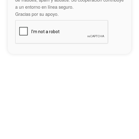
a un entorno en línea seguro.
Gracias por su apoyo.