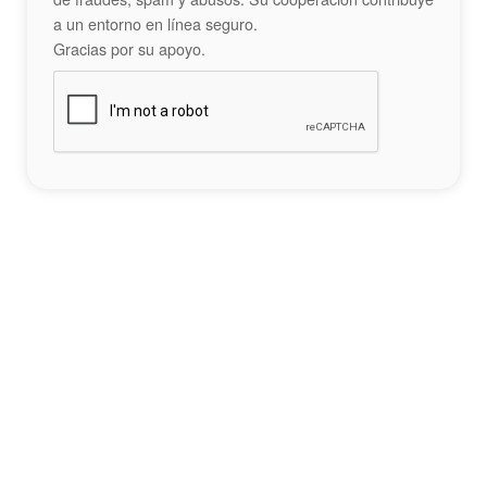
a un entorno en línea seguro.
Gracias por su apoyo.