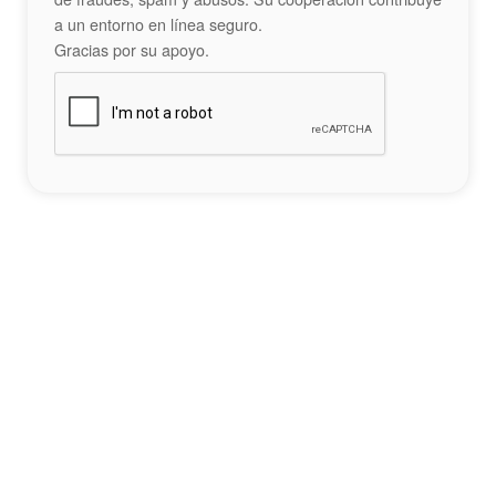
a un entorno en línea seguro.
Gracias por su apoyo.