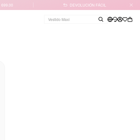
 699.00
DEVOLUCIÓN FÁCIL