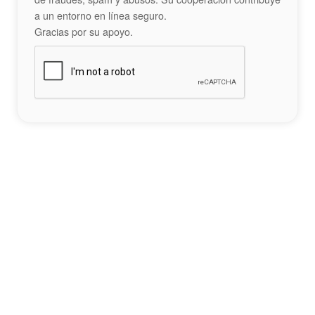
a un entorno en línea seguro.
Gracias por su apoyo.