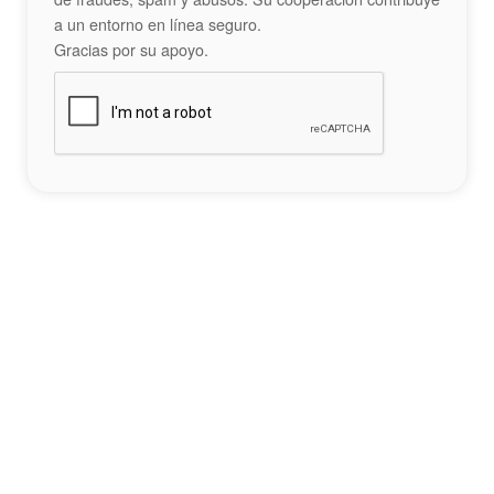
a un entorno en línea seguro.
Gracias por su apoyo.