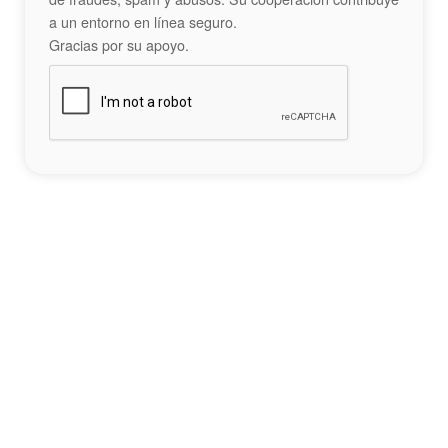
a un entorno en línea seguro.
Gracias por su apoyo.