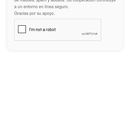
a un entorno en línea seguro.
Gracias por su apoyo.