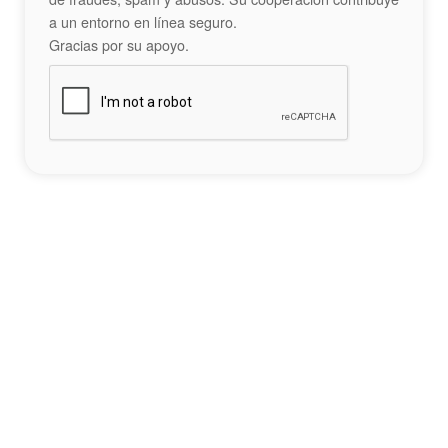
a un entorno en línea seguro.
Gracias por su apoyo.