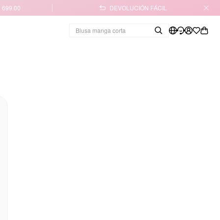
 699.00
DEVOLUCIÓN FÁCIL