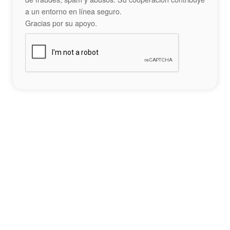
a un entorno en línea seguro.
Gracias por su apoyo.