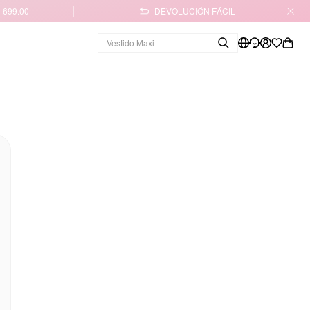
 699.00
DEVOLUCIÓN FÁCIL