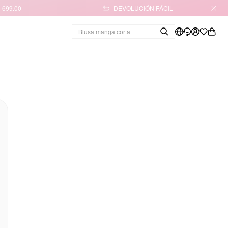
 699.00
DEVOLUCIÓN FÁCIL