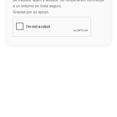
a un entorno en línea seguro.
Gracias por su apoyo.