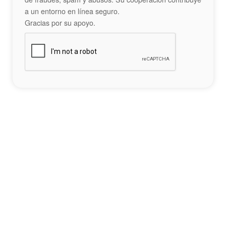
a un entorno en línea seguro.
Gracias por su apoyo.