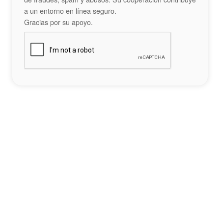
a un entorno en línea seguro.
Gracias por su apoyo.