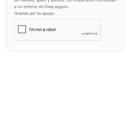
a un entorno en línea seguro.
Gracias por su apoyo.