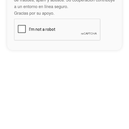
a un entorno en línea seguro.
Gracias por su apoyo.