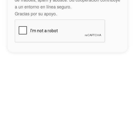
a un entorno en línea seguro.
Gracias por su apoyo.