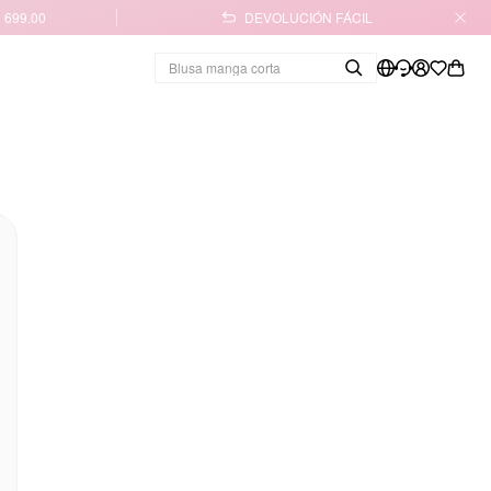
 699.00
DEVOLUCIÓN FÁCIL