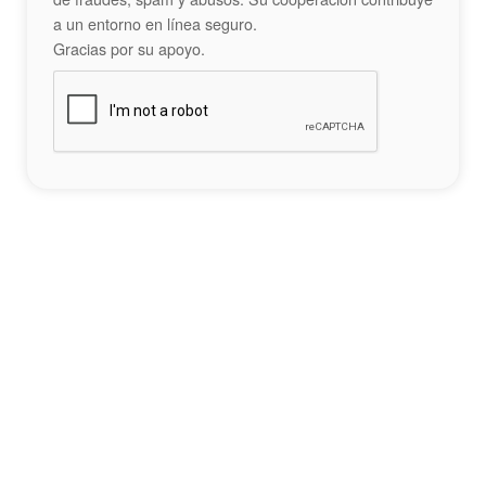
a un entorno en línea seguro.
Gracias por su apoyo.