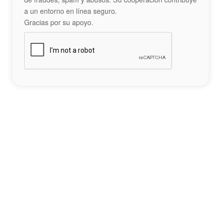
a un entorno en línea seguro.
Gracias por su apoyo.