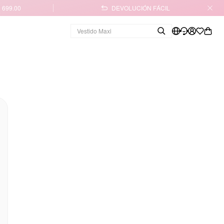
 699.00
DEVOLUCIÓN FÁCIL