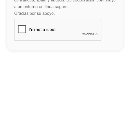
a un entorno en línea seguro.
Gracias por su apoyo.