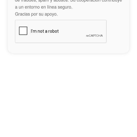
a un entorno en línea seguro.
Gracias por su apoyo.