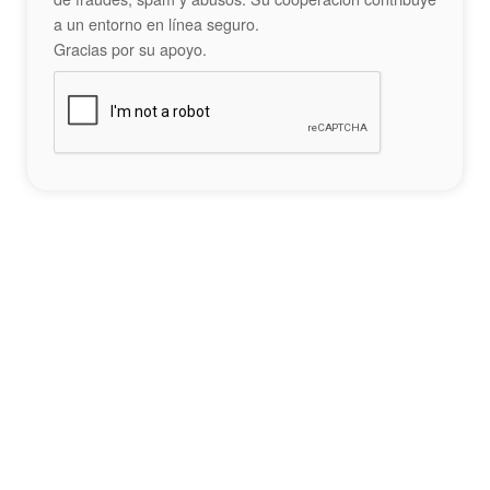
a un entorno en línea seguro.
Gracias por su apoyo.