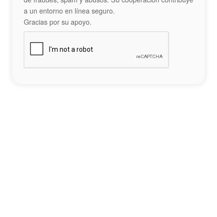
a un entorno en línea seguro.
Gracias por su apoyo.