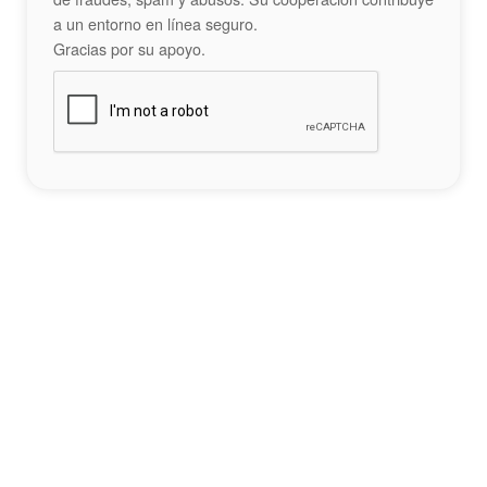
a un entorno en línea seguro.
Gracias por su apoyo.