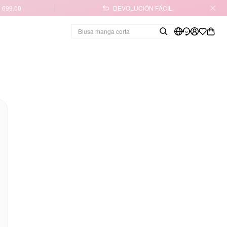
 699.00
DEVOLUCIÓN FÁCIL