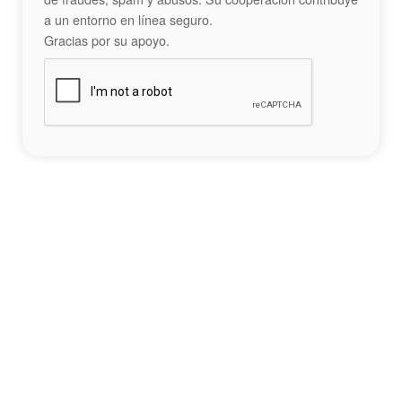
a un entorno en línea seguro.
Gracias por su apoyo.