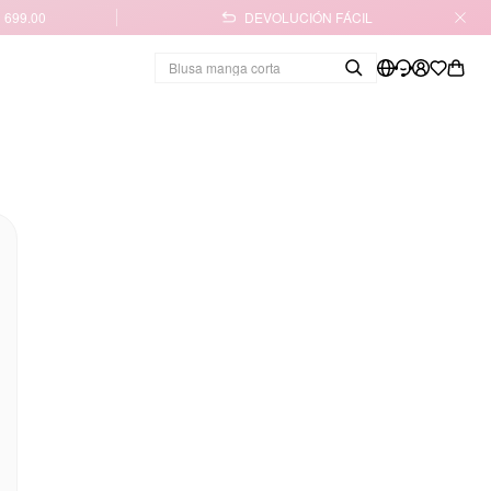
 699.00
DEVOLUCIÓN FÁCIL