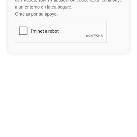
a un entorno en línea seguro.
Gracias por su apoyo.